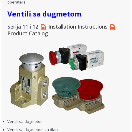
operatera.
Ventili sa dugmetom
Serija 11 i 12
Installation Instructions
Product Catalog
Ventili sa dugmetom
Ventili sa dugmetom za dlan