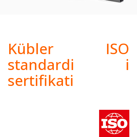
Kübler ISO
standardi i
sertifikati