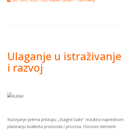
Ulaganje u istraživanje
i razvoj
Razvijanje prema pristupu „Staged Gate“ rezultira naprednom
planiranju kvaliteta proizvoda i procesa. Osnovni elementi