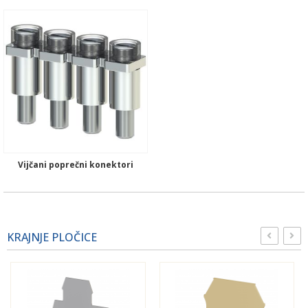
Vijčani poprečni konektori
KRAJNJE PLOČICE