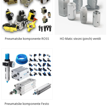
Pneumatske komponente ROSS
HO-Matic stezni (pinch) ventili
Pneumatske komponente Festo