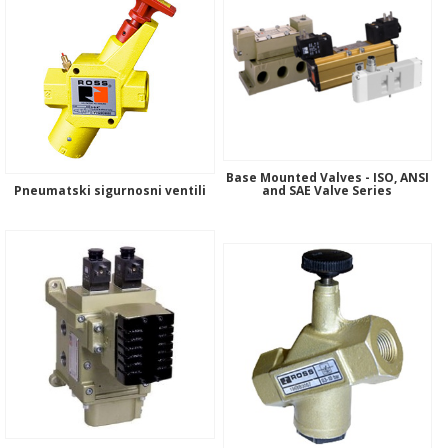
Base Mounted Valves - ISO, ANSI
Pneumatski sigurnosni ventili
and SAE Valve Series