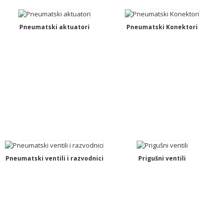
Pneumatski aktuatori
Pneumatski Konektori
Pneumatski ventili i razvodnici
Prigušni ventili