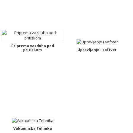
Priprema vazduha pod
pritiskom
Upravljanje i softver
Vakuumska Tehnika