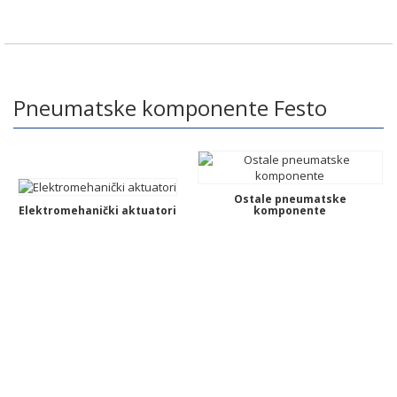
Pneumatske komponente Festo
Ostale pneumatske
Elektromehanički aktuatori
komponente