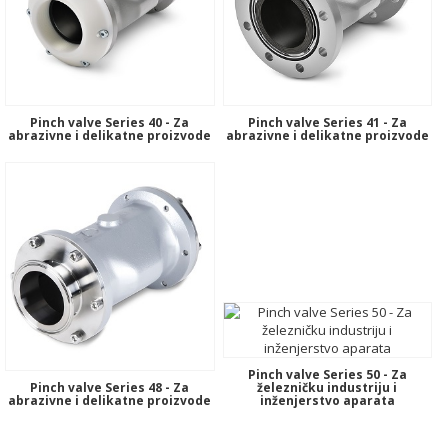
Pinch valve Series 40 - Za
Pinch valve Series 41 - Za
abrazivne i delikatne proizvode
abrazivne i delikatne proizvode
Pinch valve Series 50 - Za
Pinch valve Series 48 - Za
železničku industriju i
abrazivne i delikatne proizvode
inženjerstvo aparata