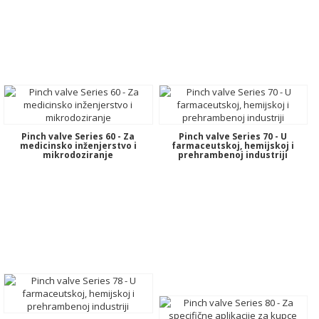
Pinch valve Series 60 - Za
Pinch valve Series 70 - U
medicinsko inženjerstvo i
farmaceutskoj, hemijskoj i
mikrodoziranje
prehrambenoj industriji