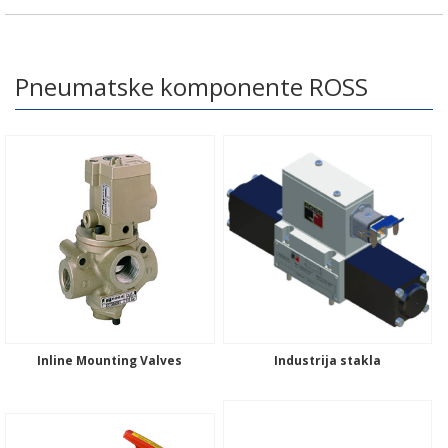
Pneumatske komponente ROSS
Inline Mounting Valves
Industrija stakla