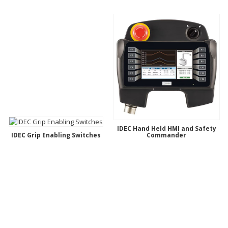
IDEC Hand Held HMI and Safety
IDEC Grip Enabling Switches
Commander