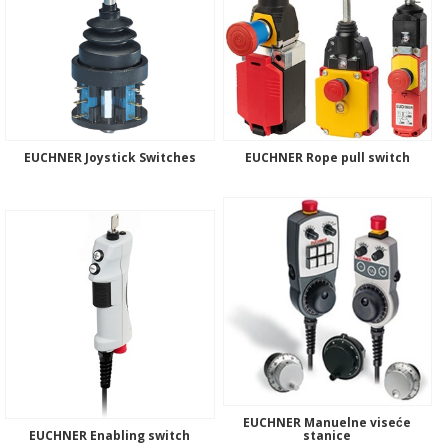
EUCHNER Joystick Switches
EUCHNER Rope pull switch
EUCHNER Manuelne viseće
EUCHNER Enabling switch
stanice