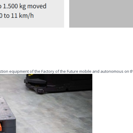
ion equipment of the Factory of the Future mobile and autonomous on the