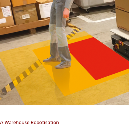
// Warehouse Robotisation