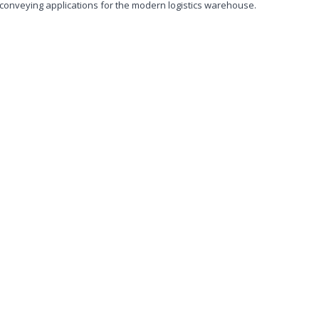
conveying applications for the modern logistics warehouse.