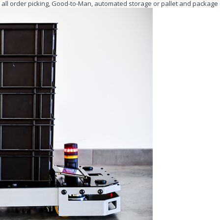
all order picking, Good-to-Man, automated storage or pallet and package 