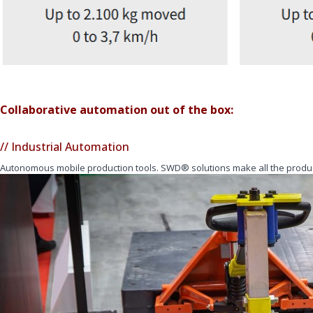
Collaborative automation out of the box:
// Industrial Automation
Autonomous mobile production tools. SWD® solutions make all the product