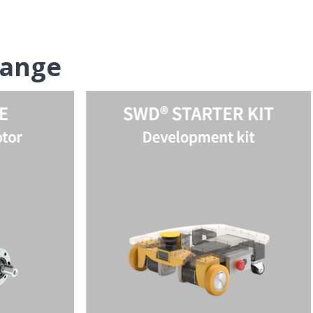
range