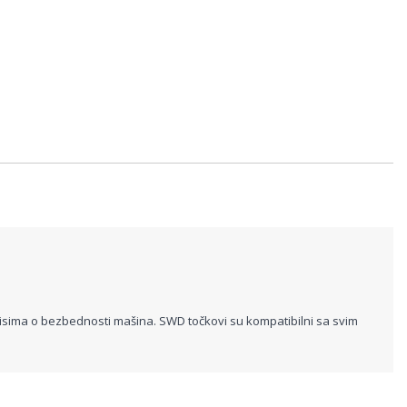
sima o bezbednosti mašina. SWD točkovi su kompatibilni sa svim