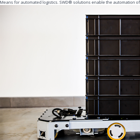
Means for automated logistics. SWD® solutions enable the automation of 