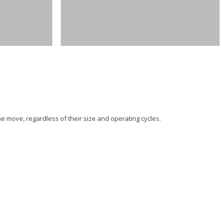
 move, regardless of their size and operating cycles.