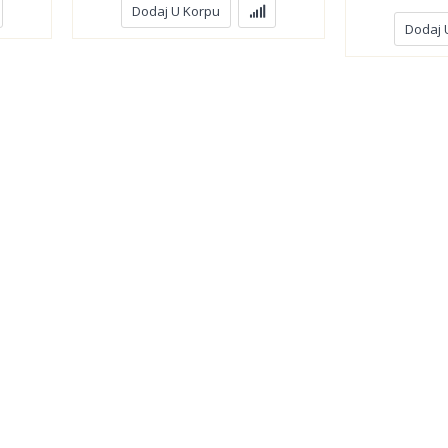
Dodaj U Korpu
Dodaj 