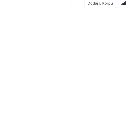
Dodaj U Korpu