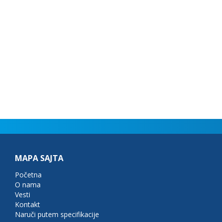
MAPA SAJTA
Početna
O nama
Vesti
Kontakt
Naruči putem specifikacije